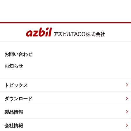
お問い合わせ
お知らせ
トピックス
ダウンロード
製品情報
会社情報