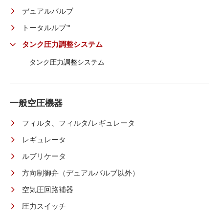
デュアルバルブ
トータルルブ™
タンク圧力調整システム
タンク圧力調整システム
一般空圧機器
フィルタ、フィルタ/レギュレータ
レギュレータ
ルブリケータ
方向制御弁（デュアルバルブ以外）
空気圧回路補器
圧力スイッチ