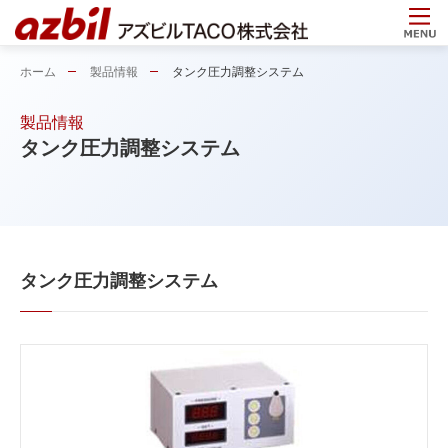
ホーム
製品情報
タンク圧力調整システム
製品情報
タンク圧力調整システム
タンク圧力調整システム