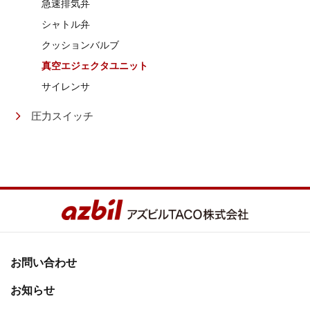
急速排気弁
シャトル弁
クッションバルブ
真空エジェクタユニット
サイレンサ
圧力スイッチ
お問い合わせ
お知らせ