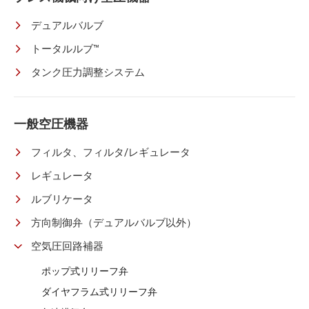
デュアルバルブ
トータルルブ™
タンク圧力調整システム
一般空圧機器
フィルタ、フィルタ/レギュレータ
レギュレータ
ルブリケータ
方向制御弁（デュアルバルブ以外）
空気圧回路補器
ポップ式リリーフ弁
ダイヤフラム式リリーフ弁