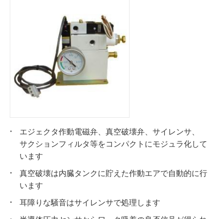
エジェクタ作動電磁弁、真空破壊弁、サイレンサ、
サクションフィルタ等をコンパクトにモジュラ化して
います
真空破壊は内臓タンクに貯えた作動エアで自動的に行
います
耳障りな騒音はサイレンサで処理します