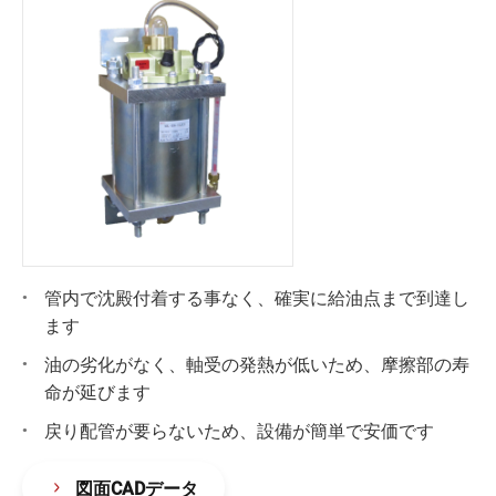
管内で沈殿付着する事なく、確実に給油点まで到達し
ます
油の劣化がなく、軸受の発熱が低いため、摩擦部の寿
命が延びます
戻り配管が要らないため、設備が簡単で安価です
図面CADデータ