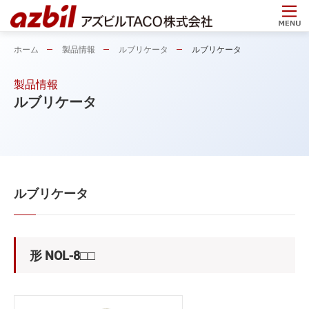
ホーム
製品情報
ルブリケータ
ルブリケータ
製品情報
ルブリケータ
ルブリケータ
形 NOL-8□□