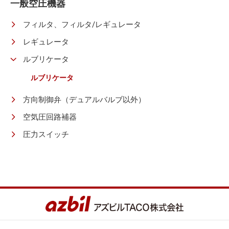
一般空圧機器
フィルタ、フィルタ/レギュレータ
レギュレータ
ルブリケータ
ルブリケータ
方向制御弁（デュアルバルブ以外）
空気圧回路補器
圧力スイッチ