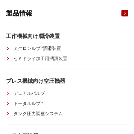
製品情報
工作機械向け潤滑装置
ミクロンルブ™潤滑装置
セミドライ加工用潤滑装置
プレス機械向け空圧機器
デュアルバルブ
トータルルブ™
タンク圧力調整システム