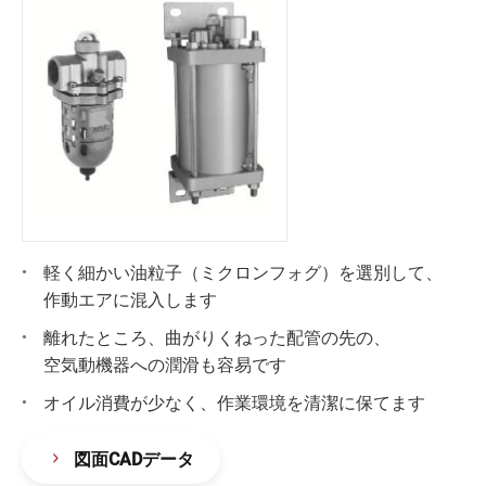
軽く細かい油粒子（ミクロンフォグ）を選別して、
作動エアに混入します
離れたところ、曲がりくねった配管の先の、
空気動機器への潤滑も容易です
オイル消費が少なく、作業環境を清潔に保てます
図面CADデータ