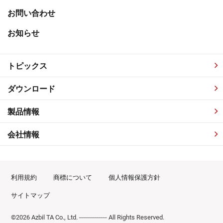
お問い合わせ
お知らせ
トピックス
ダウンロード
製品情報
会社情報
利用規約
商標について
個人情報保護方針
サイトマップ
©2026 Azbil TA Co., Ltd. -------------- All Rights Reserved.