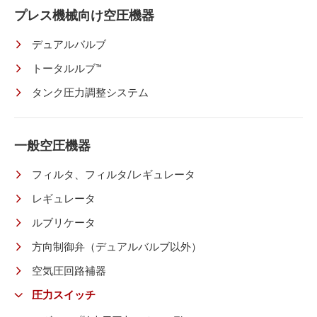
プレス機械向け空圧機器
デュアルバルブ
トータルルブ™
タンク圧力調整システム
一般空圧機器
フィルタ、フィルタ/レギュレータ
レギュレータ
ルブリケータ
方向制御弁（デュアルバルブ以外）
空気圧回路補器
圧力スイッチ