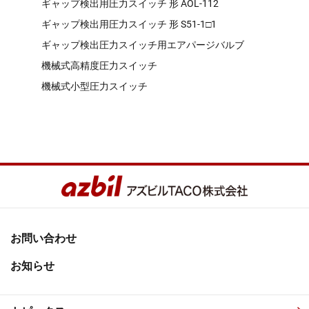
ギャップ検出用圧力スイッチ 形 AOL-112
ギャップ検出用圧力スイッチ 形 S51-1□1
ギャップ検出圧力スイッチ用エアパージバルブ
機械式高精度圧力スイッチ
機械式小型圧力スイッチ
お問い合わせ
お知らせ