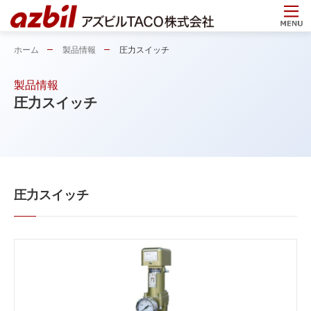
ホーム
製品情報
圧力スイッチ
製品情報
圧力スイッチ
圧力スイッチ