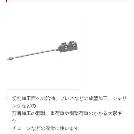
切削加工面への給油、プレスなどの成型加工、シャリ
ングなどの
剪断加工の潤滑、重荷重や衝撃荷重のかかる大形ギ
ヤ、
チェーンなどの潤滑に使います