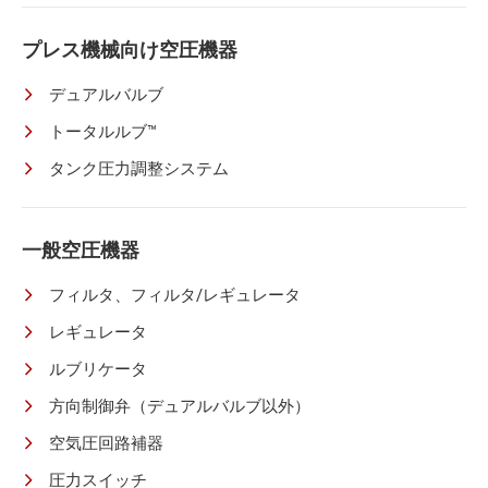
プレス機械向け空圧機器
デュアルバルブ
トータルルブ™
タンク圧力調整システム
一般空圧機器
フィルタ、フィルタ/レギュレータ
レギュレータ
ルブリケータ
方向制御弁（デュアルバルブ以外）
空気圧回路補器
圧力スイッチ