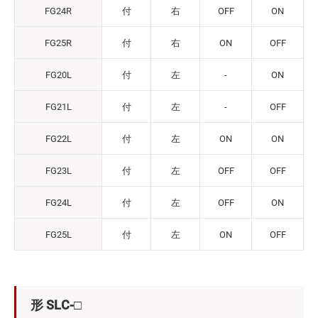
FG24R
付
右
OFF
ON
FG25R
付
右
ON
OFF
FG20L
付
左
-
ON
FG21L
付
左
-
OFF
FG22L
付
左
ON
ON
FG23L
付
左
OFF
OFF
FG24L
付
左
OFF
ON
FG25L
付
左
ON
OFF
形 SLC-□