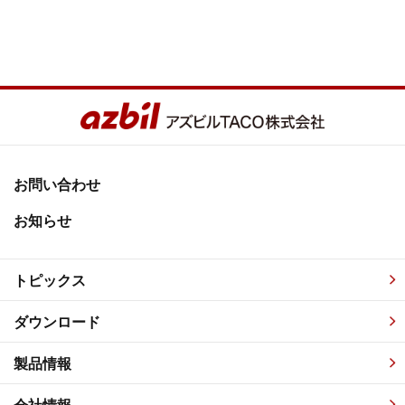
お問い合わせ
お知らせ
トピックス
ダウンロード
製品情報
会社情報