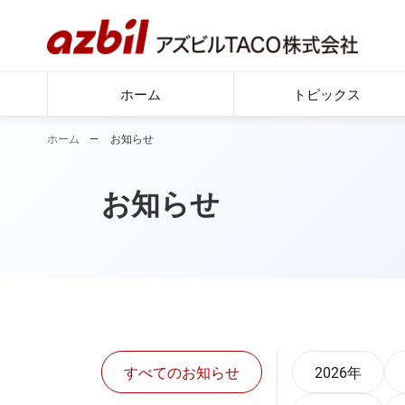
ホーム
トピックス
ホーム
お知らせ
お知らせ
すべてのお知らせ
2026年