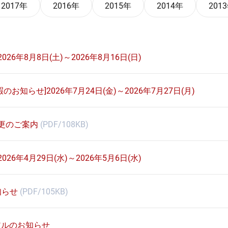
2017年
2016年
2015年
2014年
201
26年8月8日(土)～2026年8月16日(日)
お知らせ]2026年7月24日(金)～2026年7月27日(月)
変更のご案内
(PDF/108KB)
26年4月29日(水)～2026年5月6日(水)
知らせ
(PDF/105KB)
アルのお知らせ