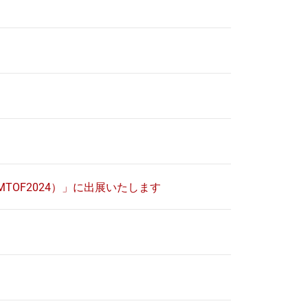
TOF2024）」に出展いたします