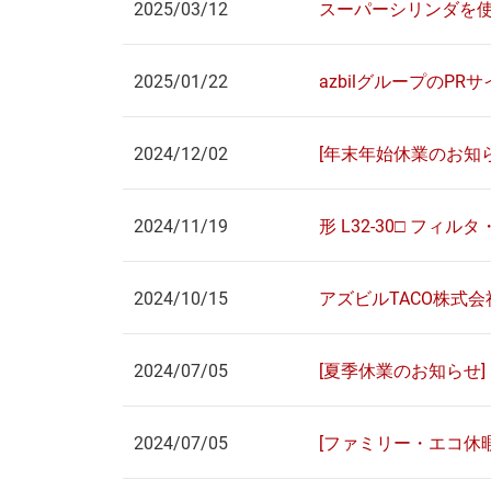
2025/03/12
スーパーシリンダを
2025/01/22
azbilグループのPRサイ
2024/12/02
[年末年始休業のお知ら
2024/11/19
形 L32-30□ フ
2024/10/15
アズビルTACO株式会
2024/07/05
[夏季休業のお知らせ]
2024/07/05
[ファミリー・エコ休