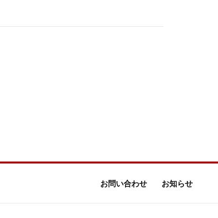
お問い合わせ
お知らせ