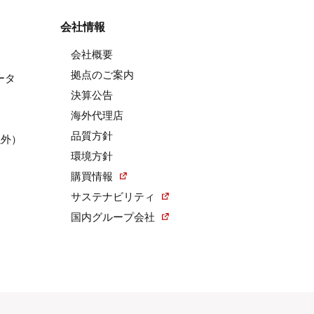
会社情報
会社概要
拠点のご案内
ータ
決算公告
海外代理店
品質方針
以外）
環境方針
購買情報
サステナビリティ
国内グループ会社