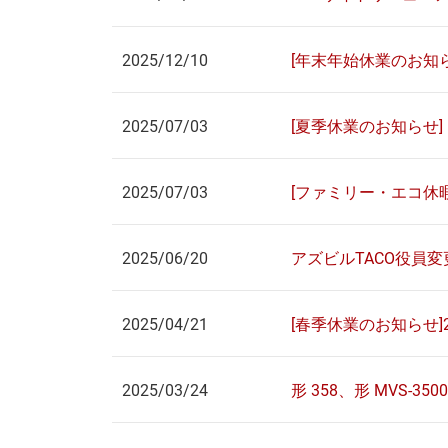
2025/12/10
[年末年始休業のお知らせ]
2025/07/03
[夏季休業のお知らせ]
2025/07/03
[ファミリー・エコ休
2025/06/20
アズビルTACO役員
2025/04/21
[春季休業のお知らせ]20
2025/03/24
形 358、形 MVS-3