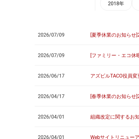
2018年
2026/07/09
[夏季休業のお知らせ]20
2026/07/09
[ファミリー・エコ休暇の
2026/06/17
アズビルTACO役員
2026/04/17
[春季休業のお知らせ]20
2026/04/01
組織改定に関するお
2026/04/01
Webサイトリニュー