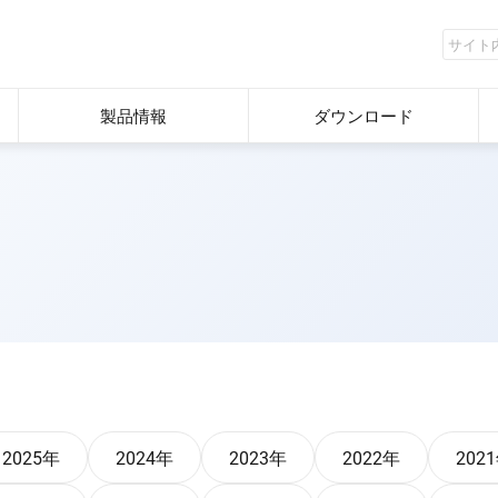
製品情報
ダウンロード
2025年
2024年
2023年
2022年
202