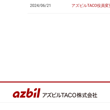
2024/06/21
アズビルTACO役員