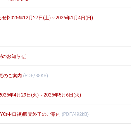
2025年12月27日(土)～2026年1月4日(日)
暇のお知らせ]
変更のご案内
(PDF/88KB)
25年4月29日(火)～2025年5月6日(火)
500YC(中口径)販売終了のご案内
(PDF/492kB)