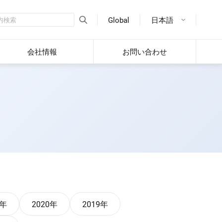
Global
日本語
会社情報
お問い合わせ
1年
2020年
2019年