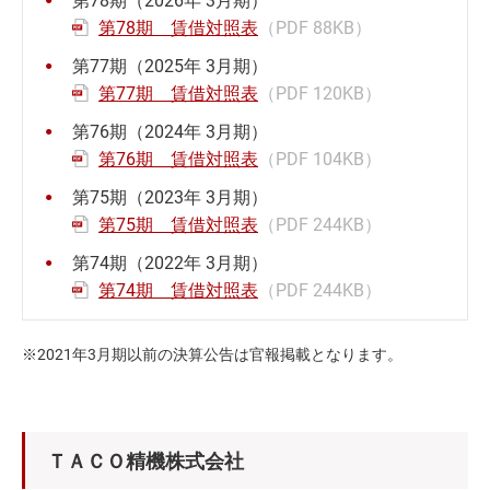
第78期 賃借対照表
（PDF 88KB）
第77期（2025年 3月期）
第77期 賃借対照表
（PDF 120KB）
第76期（2024年 3月期）
第76期 賃借対照表
（PDF 104KB）
第75期（2023年 3月期）
第75期 賃借対照表
（PDF 244KB）
第74期（2022年 3月期）
第74期 賃借対照表
（PDF 244KB）
※2021年3月期以前の決算公告は官報掲載となります。
ＴＡＣＯ精機株式会社