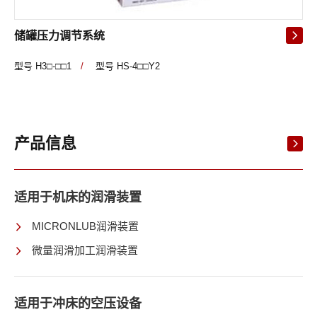
储罐压力调节系统
型号 H3□-□□1
/
型号 HS-4□□Y2
产品信息
适用于机床的润滑装置
MICRONLUB润滑装置
微量润滑加工润滑装置
适用于冲床的空压设备