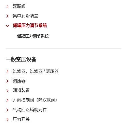
双联阀
集中润滑装置
储罐压力调节系统
储罐压力调节系统
一般空压设备
过滤器、过滤器 / 调压器
调压器
润滑装置
方向控制阀（除双联阀）
气动回路辅助元件
压力开关