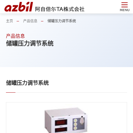
主页
产品信息
储罐压力调节系统
产品信息
储罐压力调节系统
储罐压力调节系统