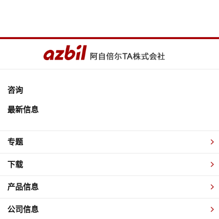
咨询
最新信息
专题
下载
产品信息
公司信息