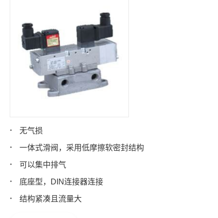
无气损
一体式滑阀，采用低摩擦软密封结构
可以集中排气
底座型，DIN连接器连接
结构紧凑且流量大