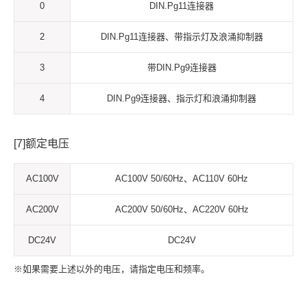
0
DIN.Pg11连接器
2
DIN.Pg11连接器、带指示灯及浪涌抑制器
3
带DIN.Pg9连接器
4
DIN.Pg9连接器、指示灯和浪涌抑制器
[7]额定电压
AC100V
AC100V 50/60Hz、AC110V 60Hz
AC200V
AC200V 50/60Hz、AC220V 60Hz
DC24V
DC24V
※如果需要上述以外的电压，请指定电压和频率。