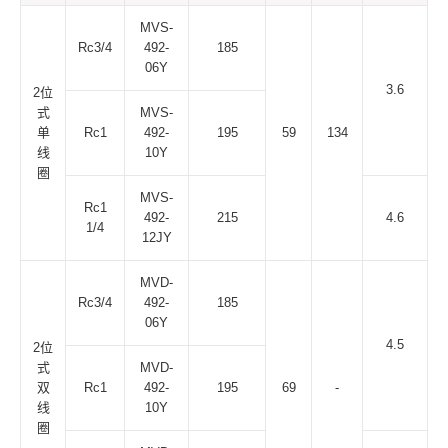
MVS-
Rc3/4
492-
185
06Y
3.6
2位
式
MVS-
单
Rc1
492-
195
59
134
线
10Y
圈
MVS-
Rc1
492-
215
4.6
1/4
12JY
MVD-
Rc3/4
492-
185
06Y
4.5
2位
式
MVD-
双
Rc1
492-
195
69
-
线
10Y
圈