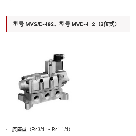
型号 MVS/D-492、型号 MVD-4□2（3位式）
底座型（Rc3/4 ～ Rc1 1/4）