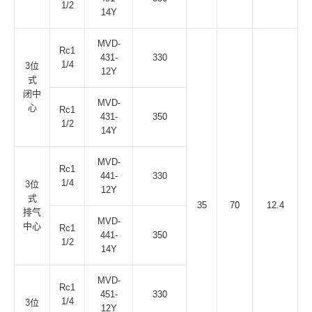
1/2
14Y
MVD-
Rc1
431-
330
1/4
3位
12Y
式
闭中
MVD-
心
Rc1
431-
350
1/2
14Y
MVD-
Rc1
441-
330
1/4
3位
12Y
式
35
70
12.4
排气
MVD-
中心
Rc1
441-
350
1/2
14Y
MVD-
Rc1
451-
330
1/4
3位
12Y