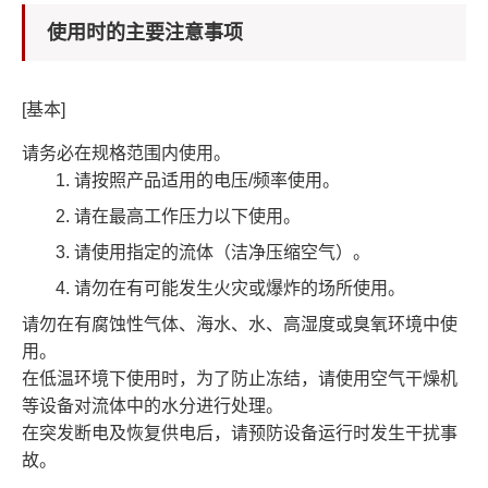
使用时的主要注意事项
[基本]
请务必在规格范围内使用。
请按照产品适用的电压/频率使用。
请在最高工作压力以下使用。
请使用指定的流体（洁净压缩空气）。
请勿在有可能发生火灾或爆炸的场所使用。
请勿在有腐蚀性气体、海水、水、高湿度或臭氧环境中使
用。
在低温环境下使用时，为了防止冻结，请使用空气干燥机
等设备对流体中的水分进行处理。
在突发断电及恢复供电后，请预防设备运行时发生干扰事
故。