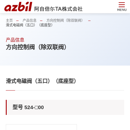
主页
产品信息
方向控制阀（除双联阀）
滑式电磁阀（五口）（底座型）
产品信息
方向控制阀（除双联阀）
滑式电磁阀（五口）（底座型）
型号 524-□00