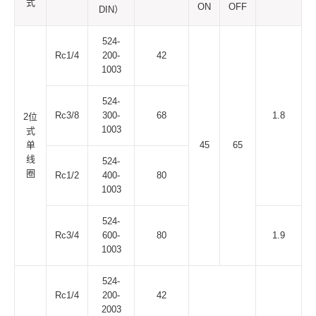
式
ON
OFF
DIN）
524-
Rc1/4
200-
42
1003
524-
Rc3/8
300-
68
1.8
2位
1003
式
单
45
65
线
524-
圈
Rc1/2
400-
80
1003
524-
Rc3/4
600-
80
1.9
1003
524-
Rc1/4
200-
42
2003