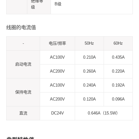
绝缘等
B级
级
线圈的电流值
-
电压/频率
50Hz
60Hz
AC100V
0.210A
0.435A
启动电流
AC200V
0.260A
0.220A
AC100V
0.240A
0.192A
保持电流
AC200V
0.120A
0.096A
直流
DC24V
0.646A（15.5W）