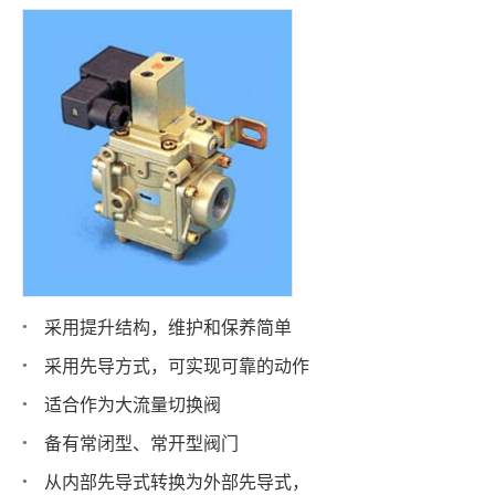
采用提升结构，维护和保养简单
采用先导方式，可实现可靠的动作
适合作为大流量切换阀
备有常闭型、常开型阀门
从内部先导式转换为外部先导式，