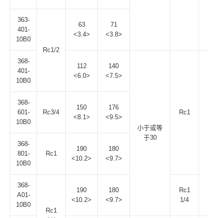
363-
63
71
401-
<3.4>
<3.8>
10B0
Rc1/2
368-
112
140
401-
<6.0>
<7.5>
10B0
368-
150
176
601-
Rc3/4
Rc1
<8.1>
<9.5>
10B0
小于或等
1.
于30
368-
190
180
801-
Rc1
<10.2>
<9.7>
10B0
368-
190
180
Rc1
A01-
<10.2>
<9.7>
1/4
10B0
Rc1