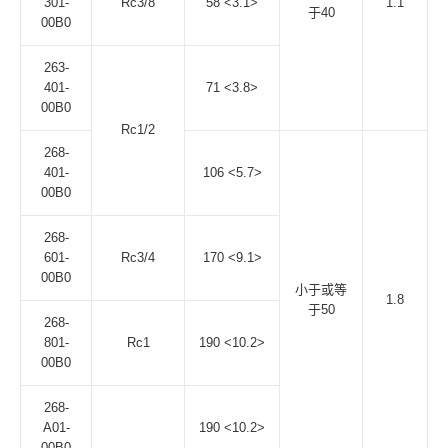
301-
Rc3/8
58 <3.1>
1.1
于40
00B0
263-
401-
71 <3.8>
00B0
Rc1/2
268-
401-
106 <5.7>
00B0
268-
601-
Rc3/4
170 <9.1>
00B0
小于或等
1.8
于50
268-
801-
Rc1
190 <10.2>
00B0
268-
A01-
190 <10.2>
00B0