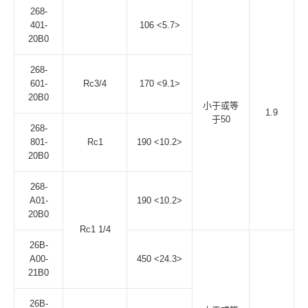
268-
401-
106 <5.7>
20B0
268-
601-
Rc3/4
170 <9.1>
20B0
小于或等
1.9
于50
268-
801-
Rc1
190 <10.2>
20B0
268-
A01-
190 <10.2>
20B0
Rc1 1/4
26B-
A00-
450 <24.3>
21B0
26B-