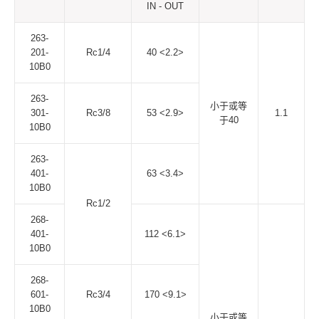
IN - OUT
263-
201-
Rc1/4
40 <2.2>
10B0
263-
小于或等
301-
Rc3/8
53 <2.9>
1.1
于40
10B0
263-
401-
63 <3.4>
10B0
Rc1/2
268-
401-
112 <6.1>
10B0
268-
601-
Rc3/4
170 <9.1>
10B0
小于或等