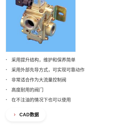
采用提升结构，维护和保养简单
采用外部先导方式，可实现可靠动作
非常适合作为大流量控制阀
高度耐用的阀门
在不注油的情况下也可以使用
CAD数据