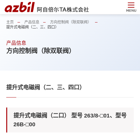
主页
产品信息
方向控制阀（除双联阀）
提升式电磁阀（二、三、四口）
产品信息
方向控制阀（除双联阀）
提升式电磁阀（二、三、四口）
提升式电磁阀（二口） 型号 263/8-□01、型号
26B-□00