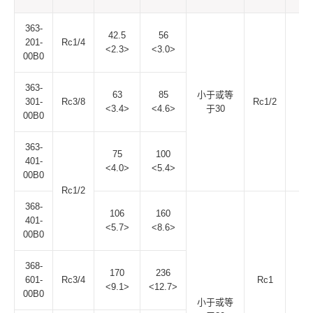
363-
42.5
56
201-
Rc1/4
<2.3>
<3.0>
00B0
363-
63
85
小于或等
301-
Rc3/8
Rc1/2
1.
<3.4>
<4.6>
于30
00B0
363-
75
100
401-
<4.0>
<5.4>
00B0
Rc1/2
368-
106
160
401-
<5.7>
<8.6>
00B0
368-
170
236
601-
Rc3/4
Rc1
<9.1>
<12.7>
00B0
小于或等
1.