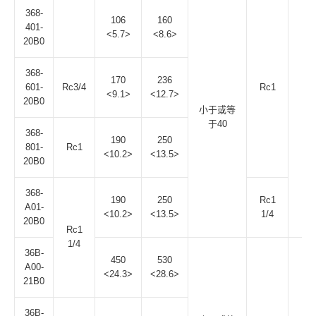
368-
106
160
401-
<5.7>
<8.6>
20B0
368-
170
236
601-
Rc3/4
Rc1
<9.1>
<12.7>
20B0
小于或等
1.
于40
368-
190
250
801-
Rc1
<10.2>
<13.5>
20B0
368-
190
250
Rc1
A01-
<10.2>
<13.5>
1/4
20B0
Rc1
1/4
36B-
450
530
A00-
<24.3>
<28.6>
21B0
36B-