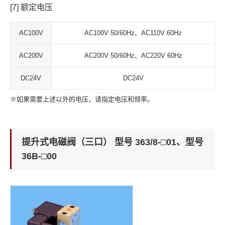
[7] 额定电压
AC100V
AC100V 50/60Hz、AC110V 60Hz
AC200V
AC200V 50/60Hz、AC220V 60Hz
DC24V
DC24V
※如果需要上述以外的电压，请指定电压和频率。
提升式电磁阀（三口） 型号 363/8-□01、型号
36B-□00