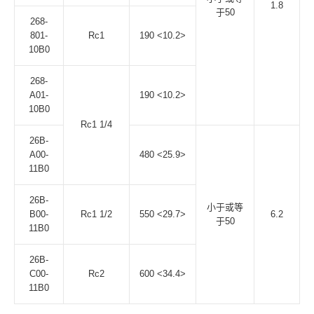
1.8
于50
268-
801-
Rc1
190 <10.2>
10B0
268-
A01-
190 <10.2>
10B0
Rc1 1/4
26B-
A00-
480 <25.9>
11B0
26B-
小于或等
B00-
Rc1 1/2
550 <29.7>
6.2
于50
11B0
26B-
C00-
Rc2
600 <34.4>
11B0