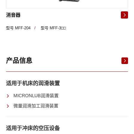
消音器
型号 MFF-204
/
型号 MFF-3□□
产品信息
适用于机床的润滑装置
MICRONLUB润滑装置
微量润滑加工润滑装置
适用于冲床的空压设备