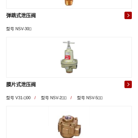
弹跳式泄压阀
型号 NSV-30□
膜片式泄压阀
型号 V31-□00
/
型号 NSV-2□□
/
型号 NSV-5□□