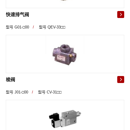
快速排气阀
型号 G01-□00
/
型号 QEV-33□□
梭阀
型号 J01-□00
/
型号 CV-31□□