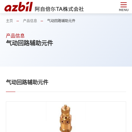
主页
产品信息
气动回路辅助元件
产品信息
气动回路辅助元件
气动回路辅助元件