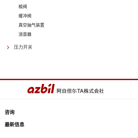
梭阀
缓冲阀
真空抽气装置
消音器
压力开关
咨询
最新信息