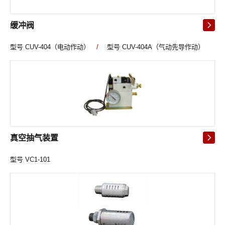
缓冲阀
型号 CUV-404（电动作动）
/
型号 CUV-404A（气动先导作动）
真空抽气装置
型号 VC1-101