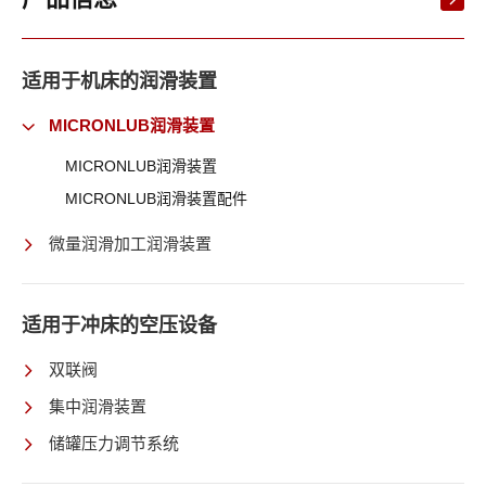
适用于机床的润滑装置
MICRONLUB润滑装置
MICRONLUB润滑装置
MICRONLUB润滑装置配件
微量润滑加工润滑装置
适用于冲床的空压设备
双联阀
集中润滑装置
储罐压力调节系统