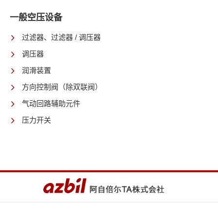
一般空压设备
过滤器、过滤器 / 调压器
调压器
润滑装置
方向控制阀（除双联阀）
气动回路辅助元件
压力开关