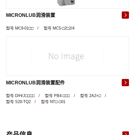
MICRONLUB润滑装置
型号 MC9-01□□
/
型号 MC5-□2□2/4
MICRONLUB润滑装置配件
型号 D/H/J□□□□
/
型号 PB4-□□□
/
型号 2A2×□
/
型号 S20-TQ2
/
型号 NT□-□01
产品信息