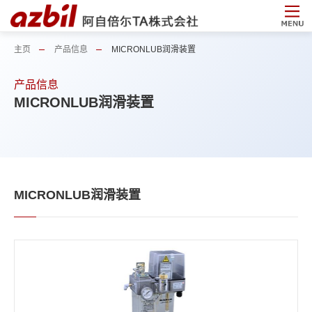
主页
产品信息
MICRONLUB润滑装置
产品信息
MICRONLUB润滑装置
MICRONLUB润滑装置