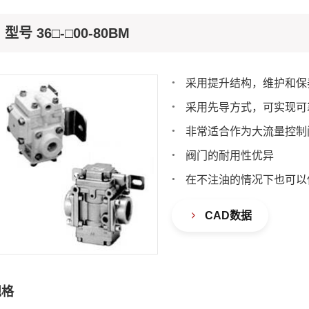
型号 36□-□00-80BM
采用提升结构，维护和保
采用先导方式，可实现可
非常适合作为大流量控制
阀门的耐用性优异
在不注油的情况下也可以
CAD数据
规格