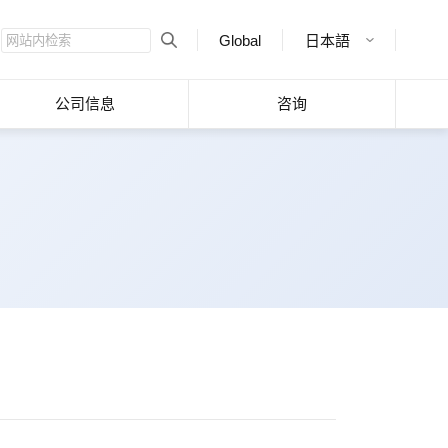
Global
日本語
公司信息
咨询