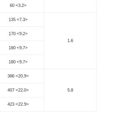
60 <3.2>
135 <7.3>
170 <9.2>
1.6
180 <9.7>
180 <9.7>
386 <20.9>
407 <22.0>
5.8
423 <22.9>