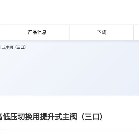
产品信息
下载
升式主阀（三口）
）
高低压切换用提升式主阀（三口）