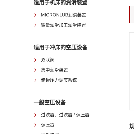
适用于机床的润滑装置
MICRONLUB润滑装置
微量润滑加工润滑装置
适用于冲床的空压设备
双联阀
集中润滑装置
储罐压力调节系统
一般空压设备
过滤器、过滤器 / 调压器
调压器