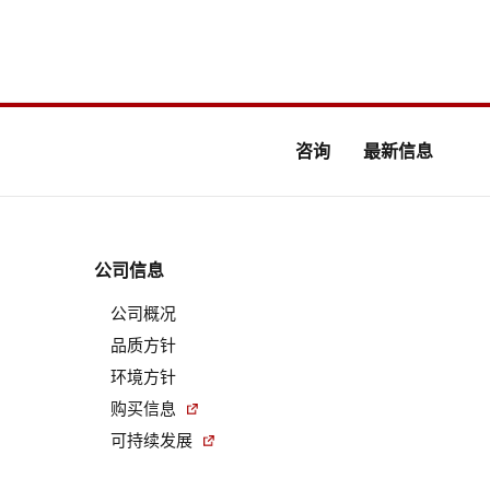
咨询
最新信息
公司信息
公司概况
品质方针
环境方针
购买信息
可持续发展