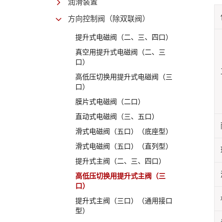
润滑装置
方向控制阀（除双联阀）
提升式电磁阀（二、三、四口）
真空用提升式电磁阀（二、三
口）
高低压切换用提升式电磁阀（三
口）
膜片式电磁阀（二口）
直动式电磁阀（三、五口）
滑式电磁阀（五口）（底座型）
滑式电磁阀（五口）（直列型）
提升式主阀（二、三、四口）
高低压切换用提升式主阀（三
口）
提升式主阀（三口）（通用接口
型）