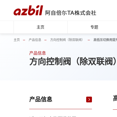
主页
专题
主页
产品信息
方向控制阀（除双联阀）
高低压切换用提
产品信息
方向控制阀（除双联阀
产品信息