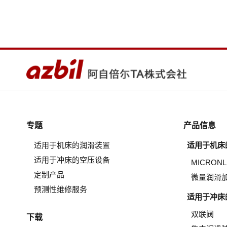
专题
产品信息
适用于机床的润滑装置
适用于机床
适用于冲床的空压设备
MICRON
定制产品
微量润滑
预测性维修服务
适用于冲床
双联阀
下载